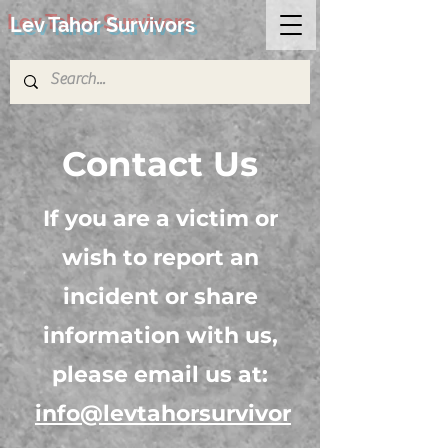
Lev Tahor Survivors
Contact Us
If you are a victim or
wish to report an
incident or share
information with us,
please email us at:
info@levtahorsurvivor