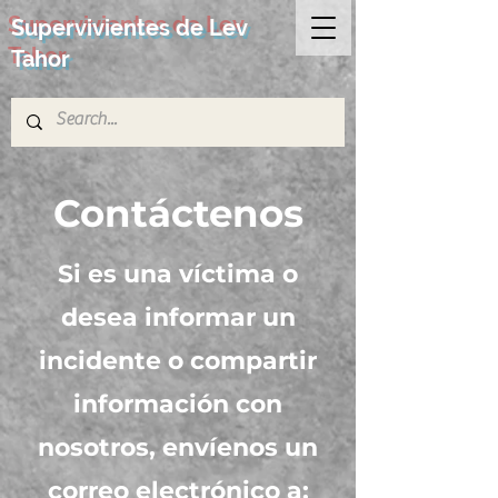
Supervivientes de Lev
Tahor
Contáctenos
Si es una víctima o
desea informar un
incidente o compartir
información con
nosotros, envíenos un
correo electrónico a: