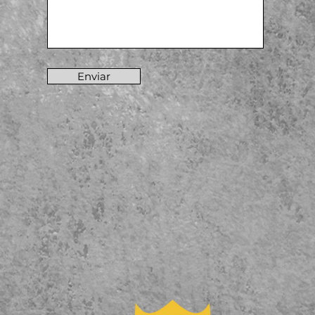
Enviar