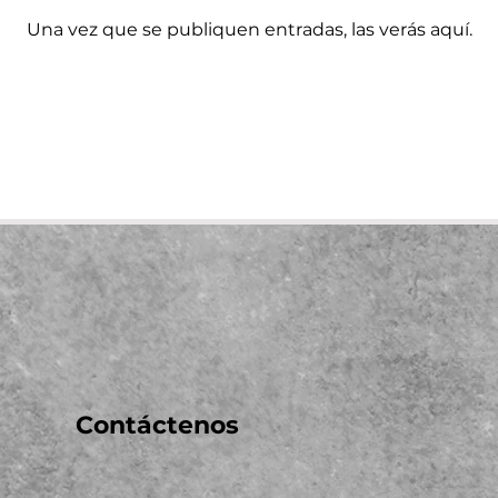
Una vez que se publiquen entradas, las verás aquí.
Contáctenos