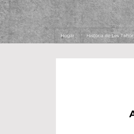
Hogar
Historia de Lev Tahor