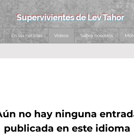
Supervivientes de Lev Tahor
En las noticias
Vídeos
Sobre nosotros
Mor
Aún no hay ninguna entrad
publicada en este idioma