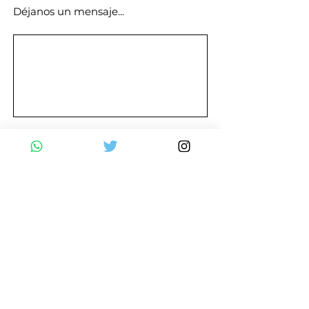
Déjanos un mensaje...
Enviar