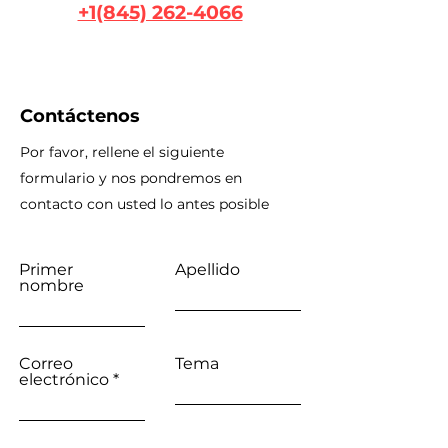
+1(845) 262-4066
Contáctenos
Por favor, rellene el siguiente
formulario y nos pondremos en
contacto con usted lo antes posible
Primer
Apellido
nombre
Correo
Tema
electrónico