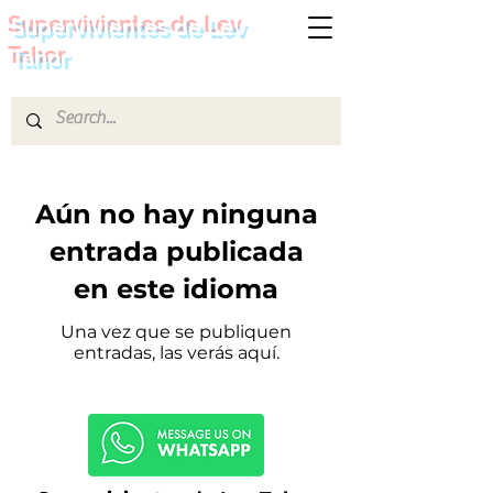
Supervivientes de Lev
Tahor
Aún no hay ninguna
entrada publicada
en este idioma
Una vez que se publiquen
entradas, las verás aquí.