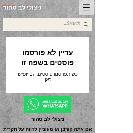
ניצולי לב טהור
עדיין לא פורסמו
פוסטים בשפה זו
כשיתפרסמו פוסטים, הם יופיעו
כאן.
ניצולי לב טהור
אם אתה קורבן או מעוניין לדווח על תקרית